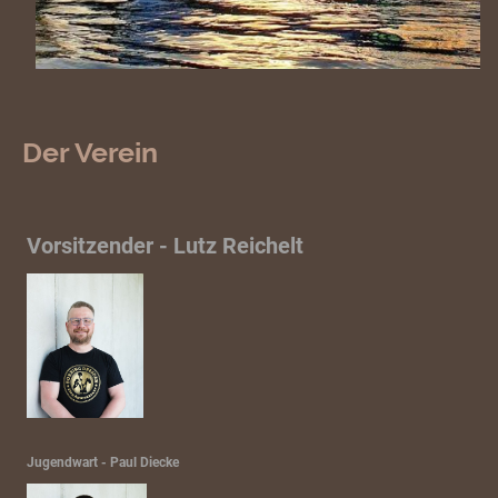
Der Verein
Vorsitzender - Lutz Reichelt
Jugendwart - Paul Diecke