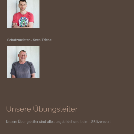
Schatzmeister - Sven Triebe
Unsere Übungsleiter
Unsere Übungsleiter sind alle ausgebildet und beim LSB lizensiert.