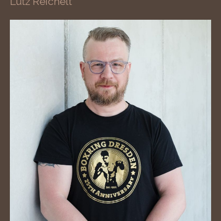
Lutz Reichelt