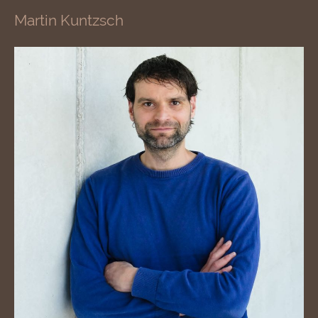
Martin Kuntzsch