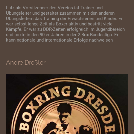
Lutz als Vorsitzender des Vereins ist Trainer und
Übungsleiter und gestaltet zusammen mit den anderen
Übungsleitern das Training der Erwachsenen und Kinder. Er
war selbst lange Zeit als Boxer aktiv und bestritt viele
Kämpfe. Er war zu DDR-Zeiten erfolgreich im Jugendbereich
und boxte in den 90-er Jahren in der 2.Box-Bundesliga. Er
kann nationale und internationale Erfolge nachweisen
Andre Dreßler