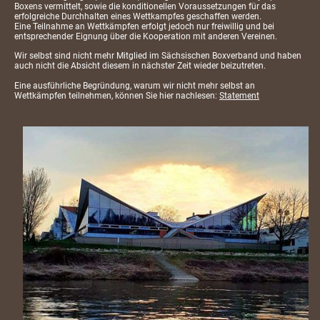
Boxens vermittelt, sowie die konditionellen Voraussetzungen für das
erfolgreiche Durchhalten eines Wettkampfes geschaffen werden.
Eine Teilnahme an Wettkämpfen erfolgt jedoch nur freiwillig und bei
entsprechender Eignung über die Kooperation mit anderen Vereinen.
Wir selbst sind nicht mehr Mitglied im Sächsischen Boxverband und haben
auch nicht die Absicht diesem in nächster Zeit wieder beizutreten.
Eine ausführliche Begründung, warum wir nicht mehr selbst an
Wettkämpfen teilnehmen, können Sie hier nachlesen:
Statement