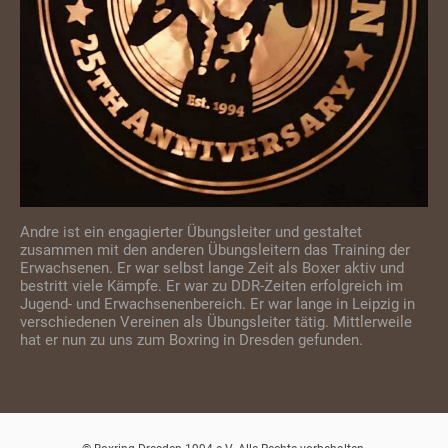
Andre ist ein engagierter Übungsleiter und gestaltet
zusammen mit den anderen Übungsleitern das Training der
Erwachsenen. Er war selbst lange Zeit als Boxer aktiv und
bestritt viele Kämpfe. Er war zu DDR-Zeiten erfolgreich im
Jugend- und Erwachsenenbereich. Er war lange in Leipzig in
verschiedenen Vereinen als Übungsleiter tätig. Mittlerweile
hat er nun zu uns zum Boxring in Dresden gefunden.