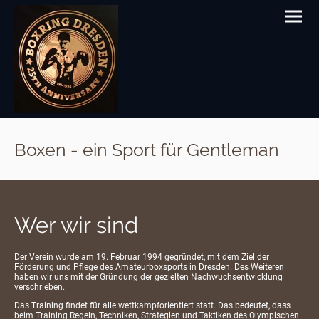
Boxen - ein Sport für Gentleman
Wer wir sind
Der Verein wurde am 19. Februar 1994 gegründet, mit dem Ziel der
Förderung und Pflege des Amateurboxsports in Dresden. Des Weiteren
haben wir uns mit der Gründung der gezielten Nachwuchsentwicklung
verschrieben.
Das Training findet für alle wettkampforientiert statt. Das bedeutet, dass
beim Training Regeln, Techniken, Strategien und Taktiken des Olympischen