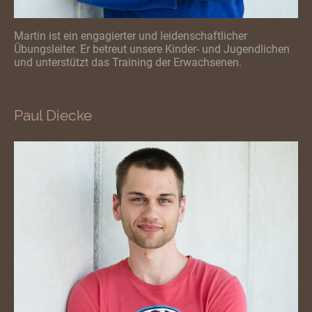
Martin ist ein engagierter und leidenschaftlicher
Übungsleiter. Er betreut unsere Kinder- und Jugendlichen
und unterstützt das Training der Erwachsenen.
Paul Diecke