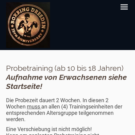
Probetraining (ab 10 bis 18 Jahren)
Aufnahme von Erwachsenen siehe
Startseite!
Die Probezeit dauert 2 Wochen. In diesen 2
Wochen
muss
an allen (4) Trainingseinheiten der
entsprechenden Altersgruppe teilgenommen
werden.
Eine Verschiebung ist nicht möglich!